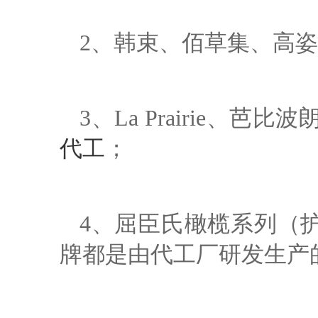
2、韩束、佰草集、高
3、La Prairie
代工
；
4、屈臣氏橄榄系列（护肤）、
牌都是由代工厂研发生产