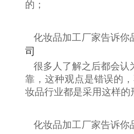
的；
化妆品加工厂家
告诉你
司
很多人了解之后都会认
靠，这种观点是错误的，
妆品行业都是采用这样的
化妆品加工厂
家
告诉你