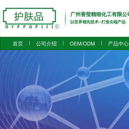
广州香莹精细化工有限公
以世界领先技术--打造尖端产品
首页
公司介绍
OEM/ODM
产品中心