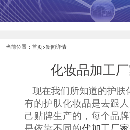
当前位置：首页>新闻详情
化妆品加工厂
现在我们所知道的护肤
有的护肤化妆品是去跟人
己贴牌生产的，每个品牌
是依靠不同的
代加工厂家