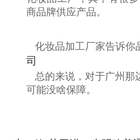
商品牌供应产品。
化妆品加工厂
家
告诉你
司
总的来说，对于广州那
可能没啥保障。