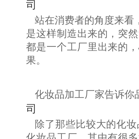
司
站在消费者的角度来看
是这样制造出来的，突然
都是一个工厂里出来的，
果。
化妆品加工厂家
告诉你
司
除了那些比较大的化妆
化妆品工厂，其中有很多