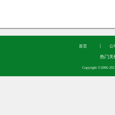
首页
公
热门关
Copyright ©2006