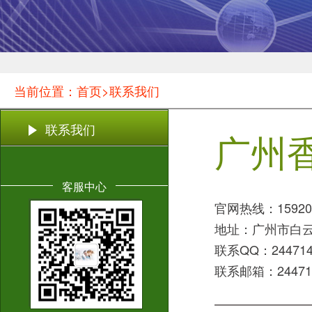
当前位置：首页>联系我们
联系我们
广州
客服中心
官网热线：159209
地址：广州市白云
联系QQ：244714
联系邮箱：244714