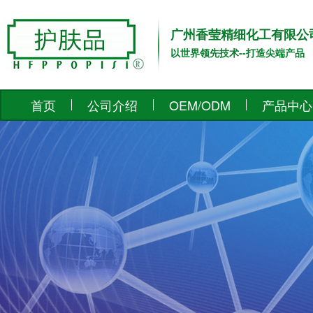
广州香莹精细化工有限公
以世界领先技术--打造尖端产品
首页
公司介绍
OEM/ODM
产品中心