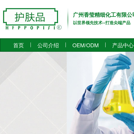
广州香莹精细化工有限公
以世界领先技术--打造尖端产品
首页
公司介绍
OEM/ODM
产品中心