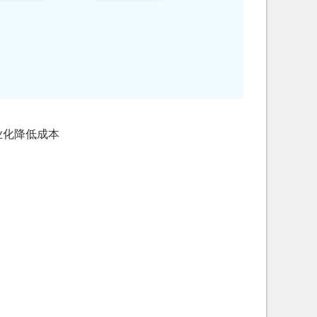
业化降低成本