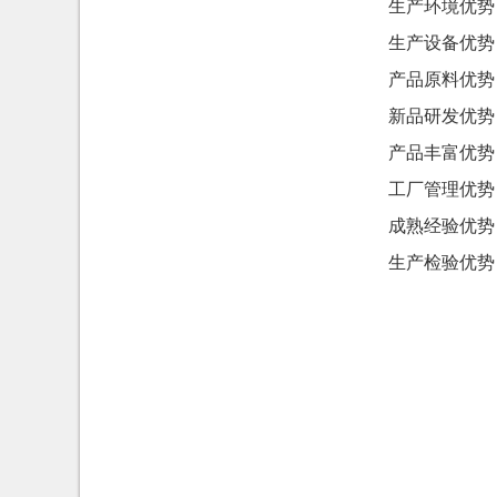
生产环境优势
生产设备优势
产品原料优势
新品研发优势
产品丰富优势
工厂管理优势
成熟经验优势
生产检验优势