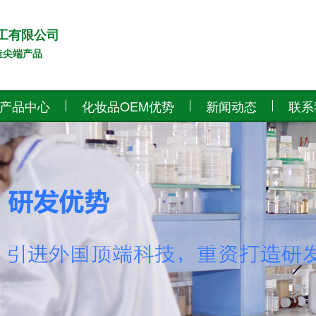
工有限公司
造尖端产品
产品中心
化妆品OEM优势
新闻动态
联系