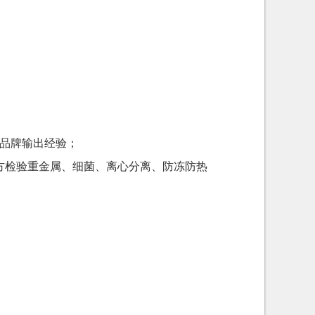
M品牌输出经验；
方检验重金属、细菌、离心分离、防冻防热