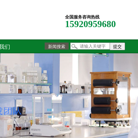
全国服务咨询热线
15920959680
我们
新闻搜索
提交