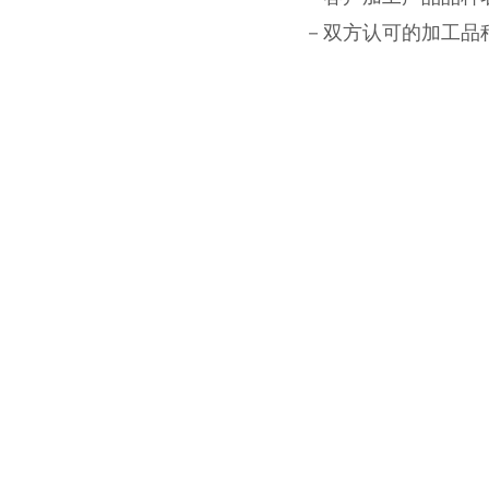
－双方认可的加工品