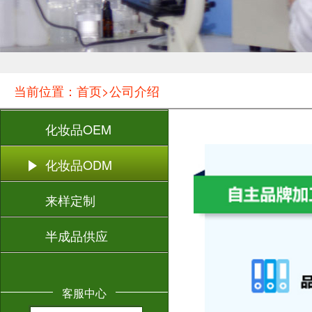
当前位置：首页>公司介绍
化妆品OEM
化妆品ODM
来样定制
半成品供应
客服中心