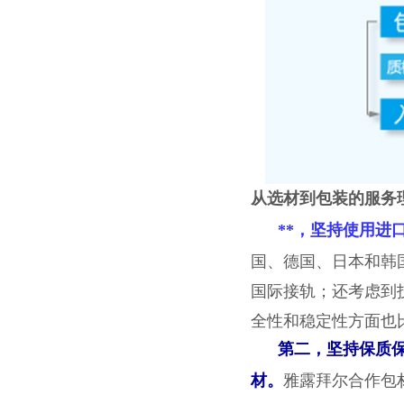
从选材到包装的服务
**，坚持使用
国、德国、日本和韩
国际接轨；还考虑到
全性和稳定性方面也
第二，
坚持保质
雅露拜尔合作包
材。