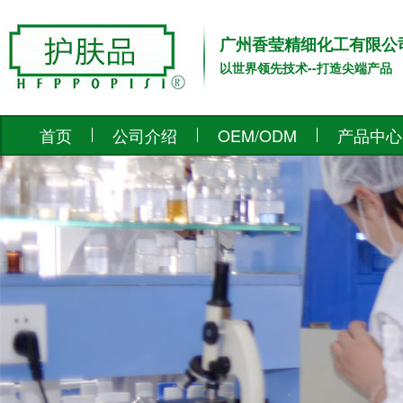
广州香莹精细化工有限公
以世界领先技术--打造尖端产品
首页
公司介绍
OEM/ODM
产品中心